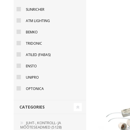
SUNRICHER
ATM LIGHTING
BEMKO
TRIDONIC
ATILED (FABAS)
ENSTO
UNIPRO
OPTONICA
CATEGORIES
JUHT-, KONTROLL- JA
MÕÕTESEADMED (5128)