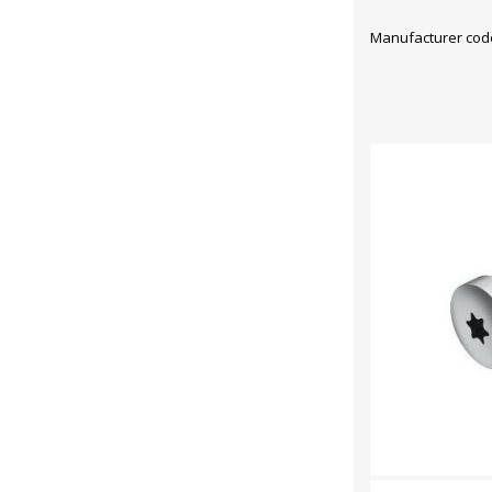
Manufacturer cod