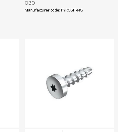
OBO
Manufacturer code: PYROSIT-NG