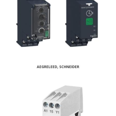
AEGRELEED, SCHNEIDER