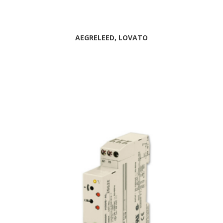
AEGRELEED, LOVATO