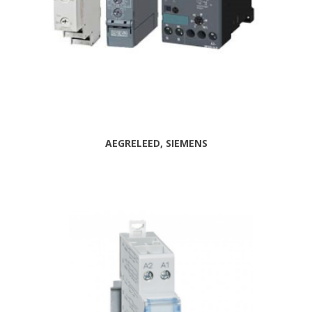
AEGRELEED, SIEMENS