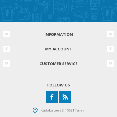
INFORMATION
MY ACCOUNT
CUSTOMER SERVICE
FOLLOW US
Kadaka tee 38, 10621 Tallinn