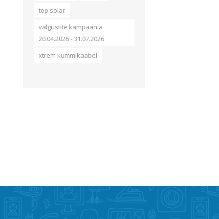
top solar
valgustite kampaania
20.04.2026 - 31.07.2026
xtrem kummikaabel