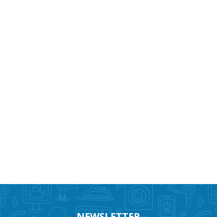
NEWSLETTER