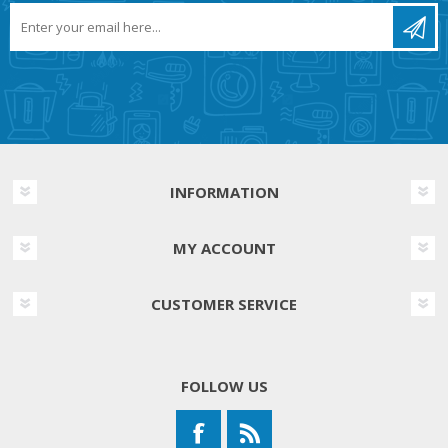
INFORMATION
MY ACCOUNT
CUSTOMER SERVICE
FOLLOW US