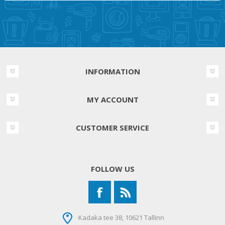
INFORMATION
MY ACCOUNT
CUSTOMER SERVICE
FOLLOW US
Kadaka tee 38, 10621 Tallinn