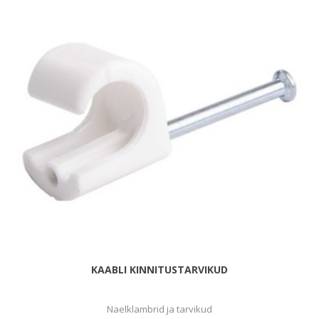
KAABLI KINNITUSTARVIKUD
Naelklambrid ja tarvikud