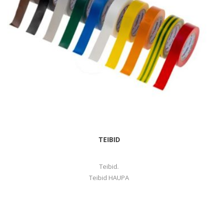
TEIBID
Teibid.
Teibid HAUPA