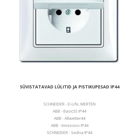
SÜVISTATAVAD LÜLITID JA PISTIKUPESAD IP44
SCHNEIDER - D-Life, MERTEN
ABB - Basic55 IP44
ABB - Allwetter44
ABB - Imressivo IP44
SCHNEIDER - Sedna IP44