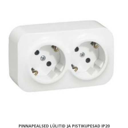
PINNAPEALSED LÜLITID JA PISTIKUPESAD IP20