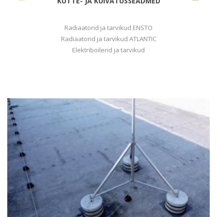
KÜTTE- JA KUIVATUSSEADMED
Radiaatorid ja tarvikud ENSTO
Radiaatorid ja tarvikud ATLANTIC
Elektriboilerid ja tarvikud