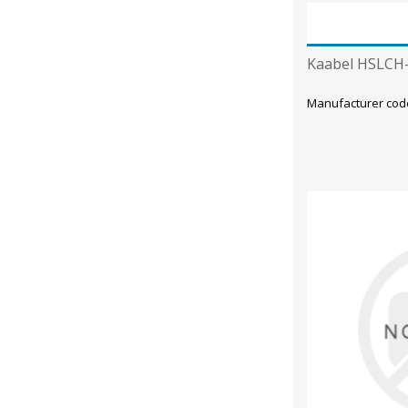
Kaabel HSLCH-
Manufacturer cod