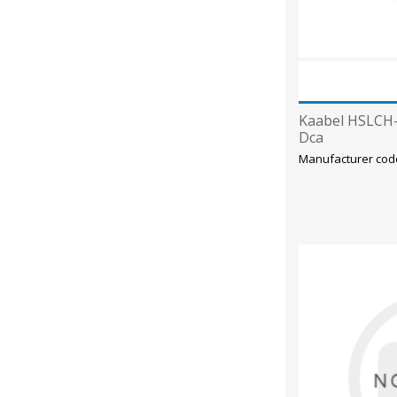
Kaabel HSLCH-
Dca
Manufacturer cod