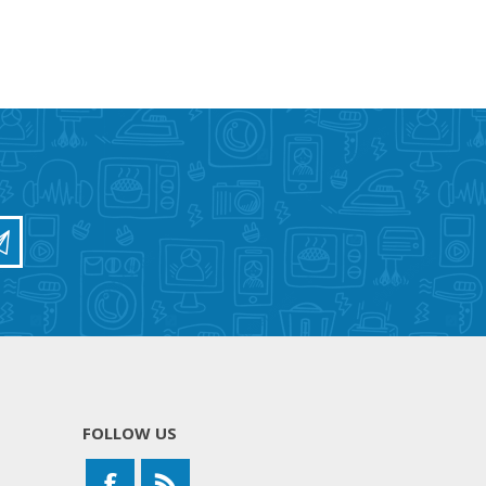
FOLLOW US