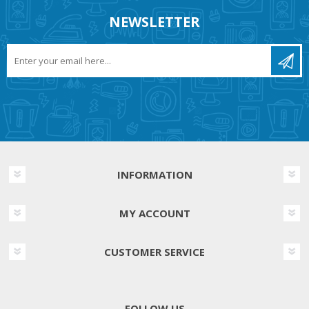
NEWSLETTER
INFORMATION
MY ACCOUNT
CUSTOMER SERVICE
FOLLOW US