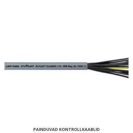
PAINDUVAD KONTROLLKAABLID