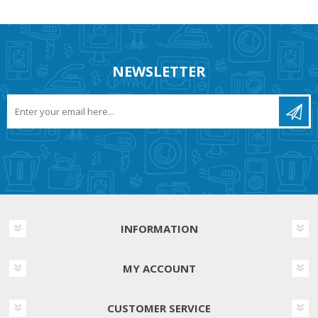
NEWSLETTER
INFORMATION
MY ACCOUNT
CUSTOMER SERVICE