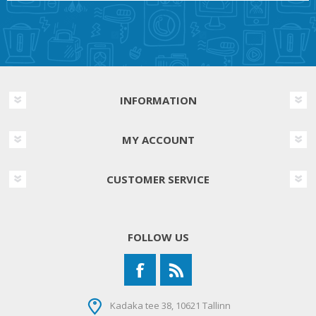
INFORMATION
MY ACCOUNT
CUSTOMER SERVICE
FOLLOW US
Kadaka tee 38, 10621 Tallinn