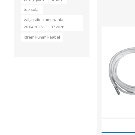
top solar
valgustite kampaania
20.04.2026 - 31.07.2026
xtrem kummikaabel