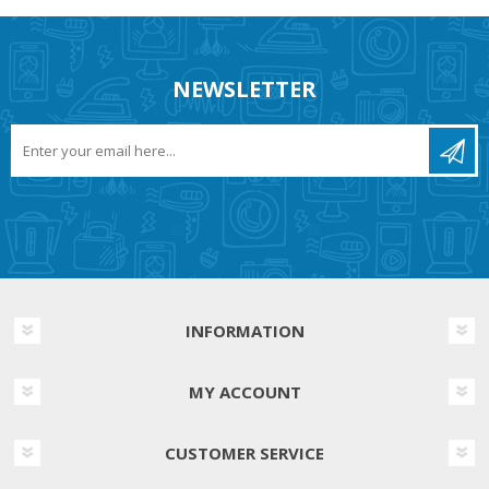
NEWSLETTER
INFORMATION
MY ACCOUNT
CUSTOMER SERVICE