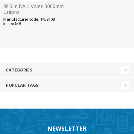
3F Siin DALI Valge 3000mm
Unipro
Manufacturer code: 1459108
In stock: 8
CATEGORIES
POPULAR TAGS
NEWSLETTER