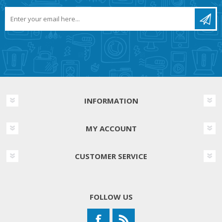
INFORMATION
MY ACCOUNT
CUSTOMER SERVICE
FOLLOW US