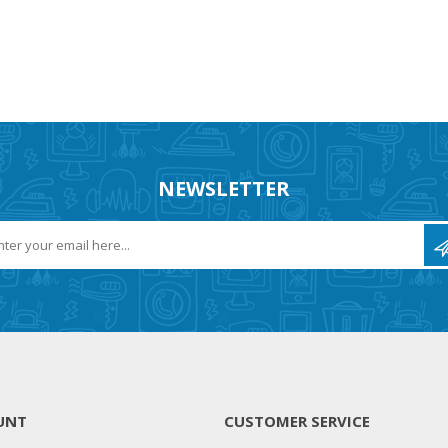
NEWSLETTER
UNT
CUSTOMER SERVICE