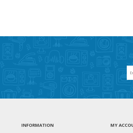
INFORMATION
MY ACCO