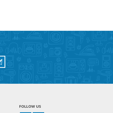
FOLLOW US